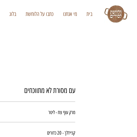
בית
מי אנחנו
כתבו על הלוחשת
בלוג
עם מסורת לא מתווכחים
מרק עוף צח - ליטר
קניידלך - 20 כדורים