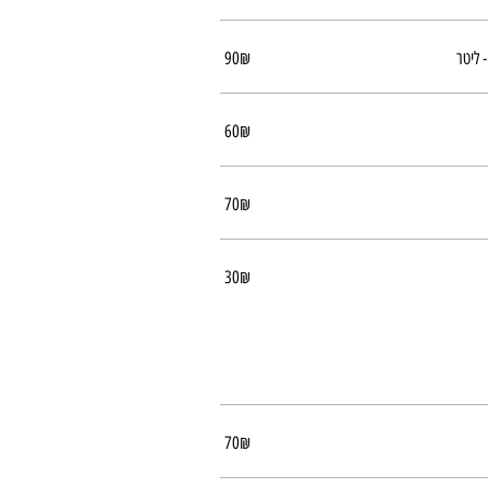
 ליטר
‏90 ‏₪
‏60 ‏₪
‏70 ‏₪
‏30 ‏₪
‏70 ‏₪