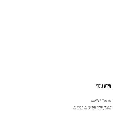
מידע נוסף
הצהרת נגישות
תקנון אתר ומדיניות פרטיות