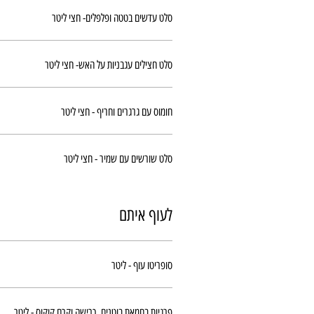
סלט עדשים בטטה ופלפלים- חצי ליטר
סלט חצילים עגבניות על האש- חצי ליטר
חומוס עם גרגרים וחריף - חצי ליטר
סלט שורשים עם שמיר - חצי ליטר
לעוף איתם
סופריטו עוף - ליטר
פרגיות בחמאת בוטנים, כרישה וקרם קוקוס - ליטר