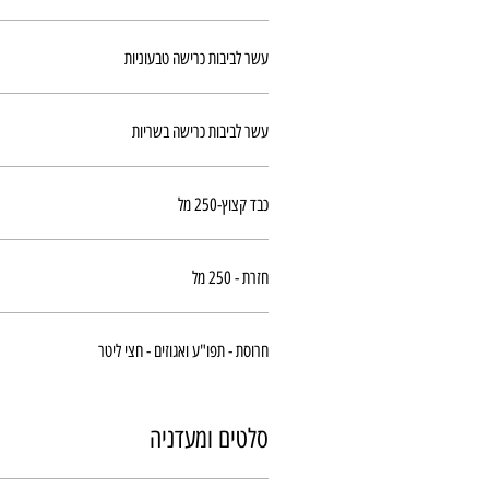
עשר לביבות כרישה טבעוניות
עשר לביבות כרישה בשריות
כבד קצוץ-250 מל
חזרת - 250 מל
חרוסת - תפו"ע ואגוזים - חצי ליטר
סלטים ומעדניה