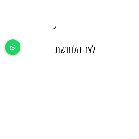
לצד הלוחשת