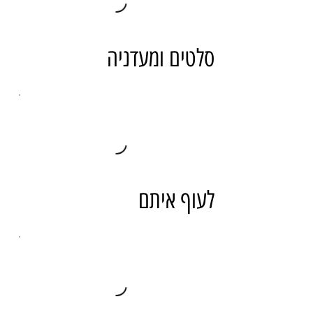
סלטים ומעדניה
לעוף איתם