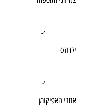
ילדודס
אחרי האפיקומן