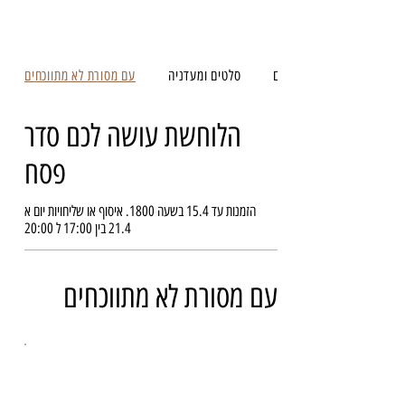
לעוף איתם
סלטים ומעדניה
עם מסורת לא מתווכחים
הלוחשת עושה לכם סדר
פסח
הזמנות עד 15.4 בשעה 1800. איסוף או שליחויות יום א
21.4 בין 17:00 ל 20:00
עם מסורת לא מתווכחים