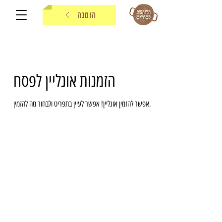
הזמנה
הזמנות אונליין לפסח
אפשר להזמין אונליין! אפשר לעיין בתפריט ולבחור מה להזמין.