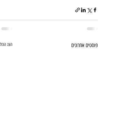
פוסטים אחרונים
הצג הכול