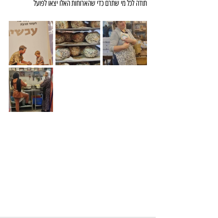
תודה לכל מי שתרם כדי שהארוחות האלו יצאו לפועל