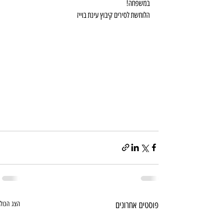
במשפחה!
הלוחשת לסירים קיבוץ עינת בוייז
פוסטים אחרונים
הצג הכול