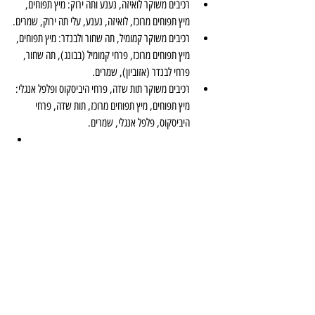
רכיבים משוקר לואיזה, נענע ותה ירוק: מיץ תפוחים, 
מיץ תפוחים מרוכז, לואיזה, נענע, עלי תה ירוק, שמרים.
רכיבים משוקר קמומיל, תה שחור ולבנדר: מיץ תפוחים, 
מיץ תפוחים מרוכז, פרחי קמומיל (בבונג), תה שחור, 
פרחי לבנדר (אזוביון), שמרים.
רכיבים משוקר תות שדה, פרחי היביסקוס ופלפל אנגלי: 
מיץ תפוחים, מיץ תפוחים מרוכז, תות שדה, פרחי 
היביסקוס, פלפל אנגלי, שמרים.