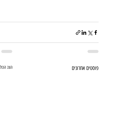
פוסטים אחרונים
הצג הכול