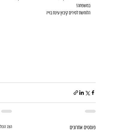
במשפחה!
הלוחשת לסירים קיבוץ עינת בוייז
פוסטים אחרונים
הצג הכול