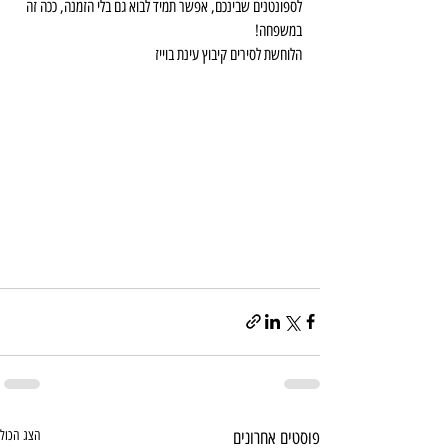
לספונטנים שבינכם, אפשר תמיד לבוא גם בלי הזמנה, ככה זה 
במשפחה!
הלוחשת לסירים קיבוץ עינת בוייז
פוסטים אחרונים
הצג הכול