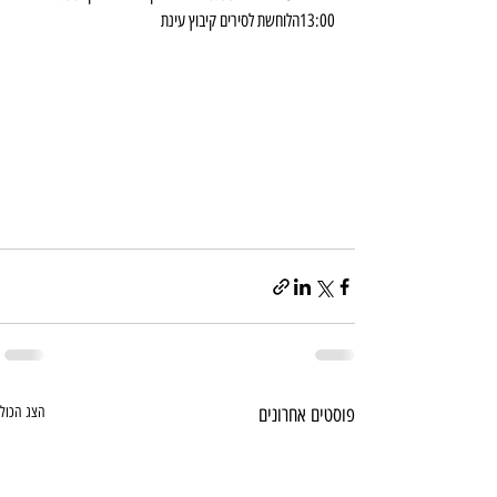
13:00הלוחשת לסירים קיבוץ עינת
פוסטים אחרונים
הצג הכול