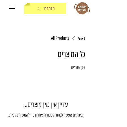
הזמנה
ראשי
All Products
כל המוצרים
{0} מוצרים
עדיין אין כאן מוצרים...
בינתיים אפשר לבחור קטגוריה אחרת כדי להמשיך בקניות.